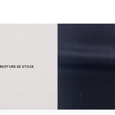
 RUPTURE DE STOCK