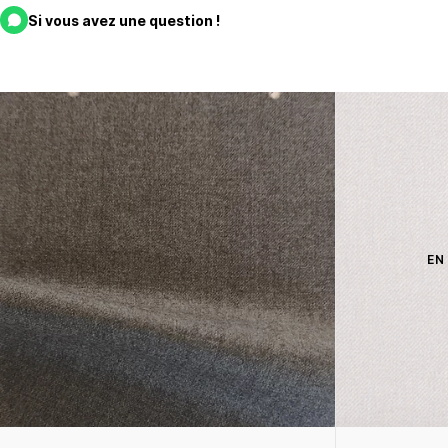
Si vous avez une question !
EN