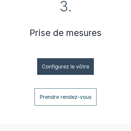
3.
Prise de mesures
Configurez le vôtre
Prendre rendez-vous