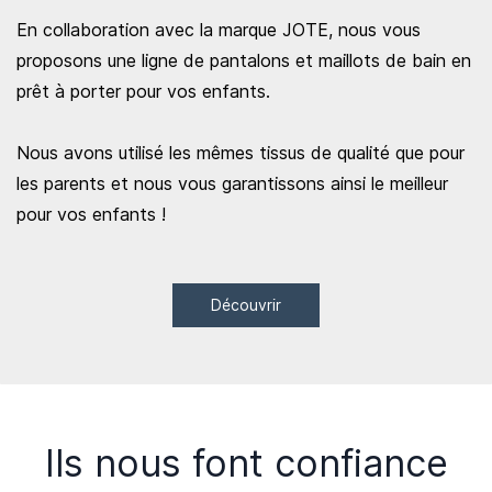
En collaboration avec la marque JOTE, nous vous
proposons une ligne de pantalons et maillots de bain en
prêt à porter pour vos enfants.
Nous avons utilisé les mêmes tissus de qualité que pour
les parents et nous vous garantissons ainsi le meilleur
pour vos enfants !
Découvrir
Ils nous font confiance