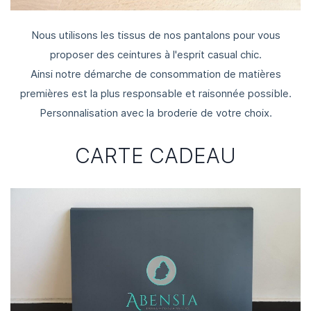
Nous utilisons les tissus de nos pantalons pour vous
proposer des ceintures à l'esprit casual chic.
Ainsi notre démarche de consommation de matières
premières est la plus responsable et raisonnée possible.
Personnalisation avec la broderie de votre choix.
CARTE CADEAU