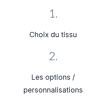
1.
Choix du tissu
2.
Les options /
personnalisations