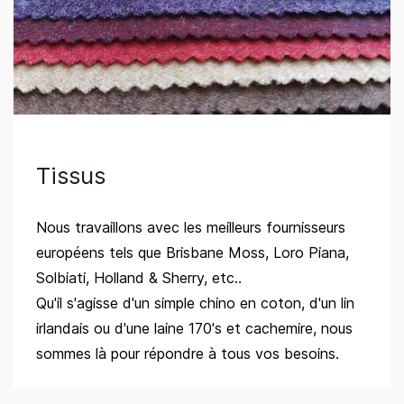
Tissus
Nous travaillons avec les meilleurs fournisseurs
européens tels que Brisbane Moss, Loro Piana,
Solbiati, Holland & Sherry, etc..
Qu'il s'agisse d'un simple chino en coton, d'un lin
irlandais ou d'une laine 170's et cachemire, nous
sommes là pour répondre à tous vos besoins.