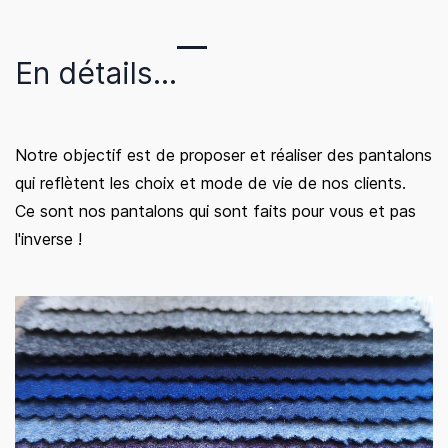
En détails...
Notre objectif est de proposer et réaliser des pantalons
qui reflètent les choix et mode de vie de nos clients.
Ce sont nos pantalons qui sont faits pour vous et pas
l'inverse !