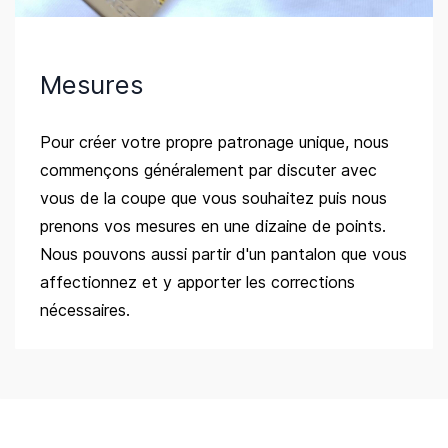
Mesures
Pour créer votre propre patronage unique, nous
commençons généralement par discuter avec
vous de la coupe que vous souhaitez puis nous
prenons vos mesures en une dizaine de points.
Nous pouvons aussi partir d'un pantalon que vous
affectionnez et y apporter les corrections
nécessaires.