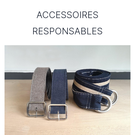
ACCESSOIRES
RESPONSABLES