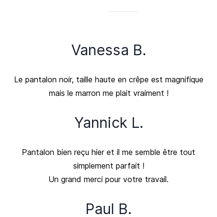
Vanessa B.
Le pantalon noir, taille haute en crêpe est magnifique
mais le marron me plait vraiment !
Yannick L.
Pantalon bien reçu hier et il me semble être tout
simplement parfait !
Un grand merci pour votre travail.
Paul B.