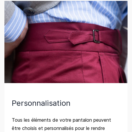
Personnalisation
Tous les éléments de votre pantalon peuvent
être choisis et personnalisés pour le rendre