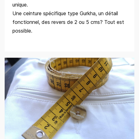
unique.
Une ceinture spécifique type Gurkha, un détail
fonctionnel, des revers de 2 ou 5 cms? Tout est
possible.