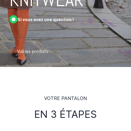
Si vous avez une question !
Voir les produits
VOTRE PANTALON
​EN 3 ÉTAPES