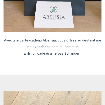
Avec une carte-cadeau Abensia, vous offrez au destinataire
une expérience hors du commun.
Enfin un cadeau à ne pas échanger !