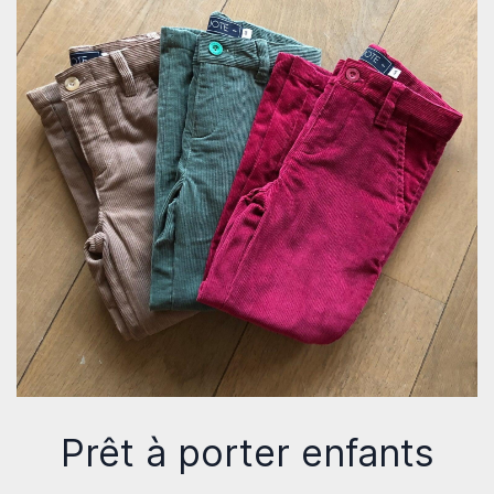
Prêt à porter enfants