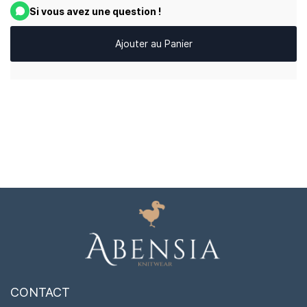
Si vous avez une question !
Ajouter au Panier
CONTACT