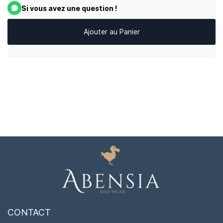
Si vous avez une question !
Ajouter au Panier
CONTACT