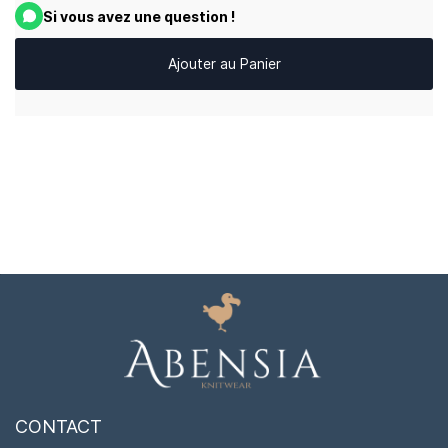
Si vous avez une question !
Ajouter au Panier
CONTACT