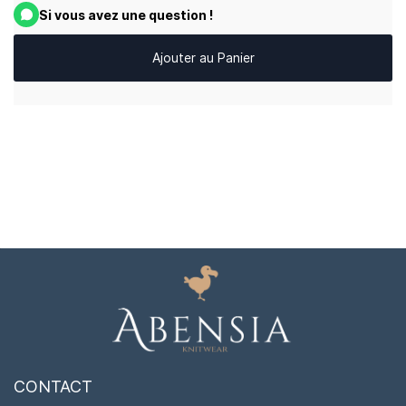
Si vous avez une question !
Ajouter au Panier
CONTACT