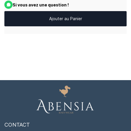
Si vous avez une question !
Ajouter au Panier
CONTACT