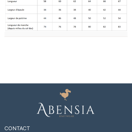
CONTACT