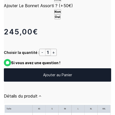
Ajouter Le Bonnet Assorti ? (+50€)
Non
Oui
245,00€
Choisir la quantité :
Si vous avez une question !
Ajouter au Panier
Détails du produit