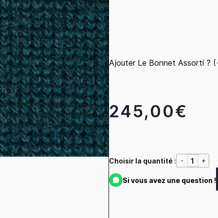
Ajouter Le Bonnet Assorti ? 
245,00€
Choisir la quantité :
Si vous avez une question !