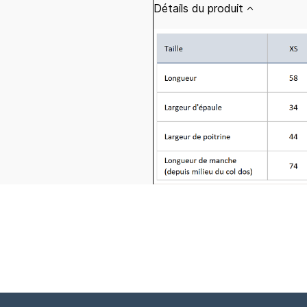
Détails du produit