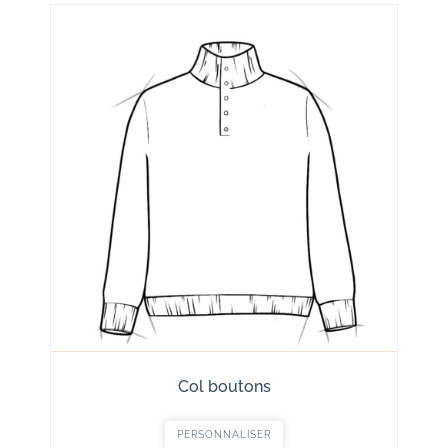
Col boutons
PERSONNALISER