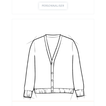
PERSONNALISER