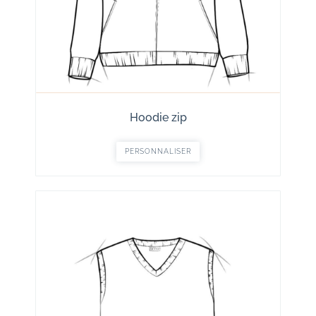
Hoodie zip
PERSONNALISER