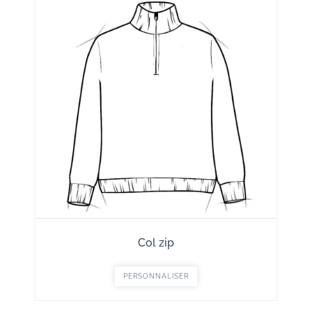
Col zip
PERSONNALISER