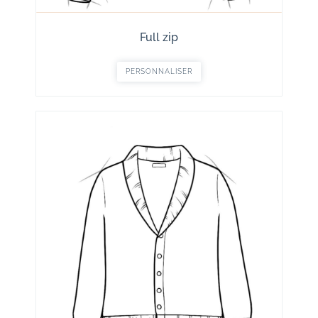
Full zip
PERSONNALISER