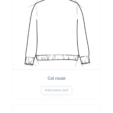
Col roulé
PERSONNALISER