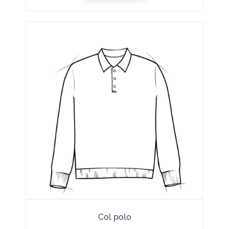
Col polo