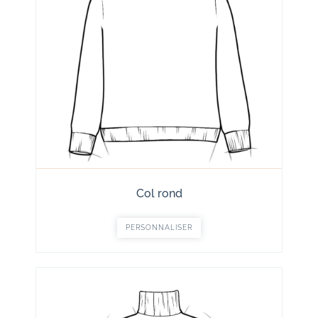
Col rond
PERSONNALISER