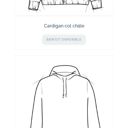
Cardigan col châle
BIENTOT DISPONIBLE